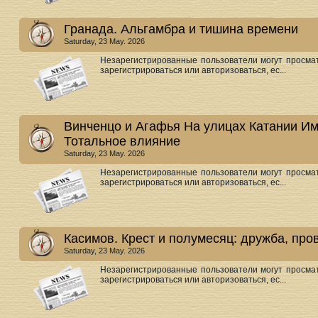
Гранада. Альгамбра и тишина времени
Saturday, 23 May. 2026
Незарегистрированные пользователи могут просмат
зарегистрироваться или авторизоваться, ес...
Винченцо и Агафья На улицах Катании Им
Тотальное влияние
Saturday, 23 May. 2026
Незарегистрированные пользователи могут просмат
зарегистрироваться или авторизоваться, ес...
Касимов. Крест и полумесяц: дружба, пр
Saturday, 23 May. 2026
Незарегистрированные пользователи могут просмат
зарегистрироваться или авторизоваться, ес...