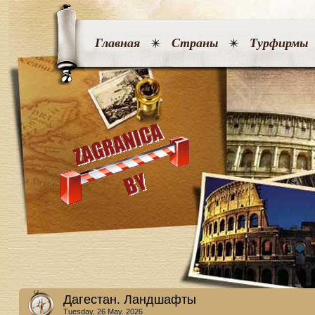
Главная
Страны
Турфирмы
Дагестан. Ландшафты
Tuesday, 26 May. 2026