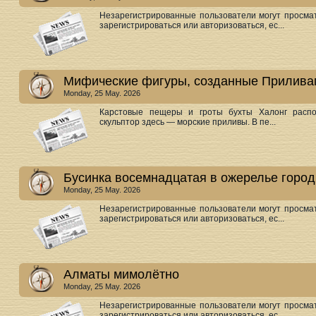
Незарегистрированные пользователи могут просмат
зарегистрироваться или авторизоваться, ес...
Мифические фигуры, созданные Приливам
Monday, 25 May. 2026
Карстовые пещеры и гроты бухты Халонг распо
скульптор здесь — морские приливы. В пе...
Бусинка восемнадцатая в ожерелье город
Monday, 25 May. 2026
Незарегистрированные пользователи могут просмат
зарегистрироваться или авторизоваться, ес...
Алматы мимолётно
Monday, 25 May. 2026
Незарегистрированные пользователи могут просмат
зарегистрироваться или авторизоваться, ес...