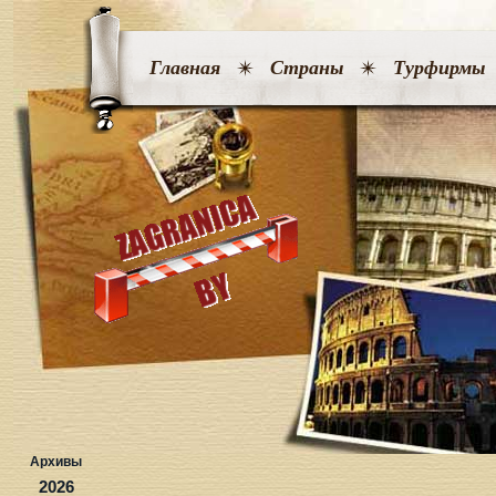
Главная
Страны
Турфирмы
Архивы
2026