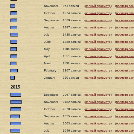
November
851 записи
(
полный просмотр
)
(
посмотр заг
October
1274 записи
(
полный просмотр
)
(
посмотр заг
September
1329 записи
(
полный просмотр
)
(
посмотр заг
August
1287 записи
(
полный просмотр
)
(
посмотр заг
July
1438 записи
(
полный просмотр
)
(
посмотр заг
June
1280 записи
(
полный просмотр
)
(
посмотр заг
May
1186 записи
(
полный просмотр
)
(
посмотр заг
April
1351 записи
(
полный просмотр
)
(
посмотр заг
March
1132 записи
(
полный просмотр
)
(
посмотр заг
February
1367 записи
(
полный просмотр
)
(
посмотр заг
January
750 записи
(
полный просмотр
)
(
посмотр заг
2015
December
2067 записи
(
полный просмотр
)
(
посмотр заг
November
2182 записи
(
полный просмотр
)
(
посмотр заг
October
2078 записи
(
полный просмотр
)
(
посмотр заг
September
1855 записи
(
полный просмотр
)
(
посмотр заг
August
2063 записи
(
полный просмотр
)
(
посмотр заг
July
1946 записи
(
полный просмотр
)
(
посмотр заг