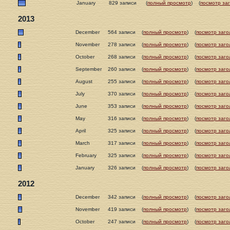
January
829 записи
(
полный просмотр
)
(
посмотр за
2013
December
564 записи
(
полный просмотр
)
(
посмотр заго
November
278 записи
(
полный просмотр
)
(
посмотр заго
October
268 записи
(
полный просмотр
)
(
посмотр заго
September
260 записи
(
полный просмотр
)
(
посмотр заго
August
255 записи
(
полный просмотр
)
(
посмотр заго
July
370 записи
(
полный просмотр
)
(
посмотр заго
June
353 записи
(
полный просмотр
)
(
посмотр заго
May
316 записи
(
полный просмотр
)
(
посмотр заго
April
325 записи
(
полный просмотр
)
(
посмотр заго
March
317 записи
(
полный просмотр
)
(
посмотр заго
February
325 записи
(
полный просмотр
)
(
посмотр заго
January
326 записи
(
полный просмотр
)
(
посмотр заго
2012
December
342 записи
(
полный просмотр
)
(
посмотр заго
November
419 записи
(
полный просмотр
)
(
посмотр заго
October
247 записи
(
полный просмотр
)
(
посмотр заго