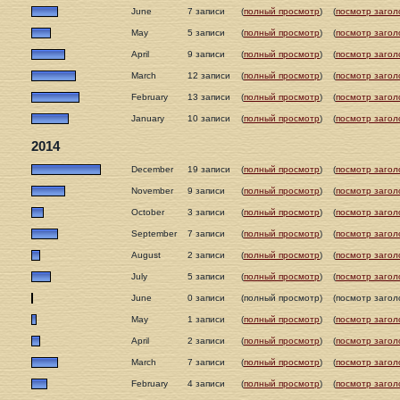
June
7 записи
(
полный просмотр
)
(
посмотр загол
May
5 записи
(
полный просмотр
)
(
посмотр загол
April
9 записи
(
полный просмотр
)
(
посмотр загол
March
12 записи
(
полный просмотр
)
(
посмотр загол
February
13 записи
(
полный просмотр
)
(
посмотр загол
January
10 записи
(
полный просмотр
)
(
посмотр загол
2014
December
19 записи
(
полный просмотр
)
(
посмотр загол
November
9 записи
(
полный просмотр
)
(
посмотр загол
October
3 записи
(
полный просмотр
)
(
посмотр загол
September
7 записи
(
полный просмотр
)
(
посмотр загол
August
2 записи
(
полный просмотр
)
(
посмотр загол
July
5 записи
(
полный просмотр
)
(
посмотр загол
June
0 записи
(полный просмотр)
(посмотр загол
May
1 записи
(
полный просмотр
)
(
посмотр загол
April
2 записи
(
полный просмотр
)
(
посмотр загол
March
7 записи
(
полный просмотр
)
(
посмотр загол
February
4 записи
(
полный просмотр
)
(
посмотр загол