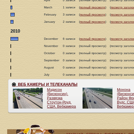
April
0 записи
(полный просмотр)
(посмотр заголо
March
1 записи
(
полный просмотр
)
(
посмотр заголо
February
3 записи
(
полный просмотр
)
(
посмотр заголо
January
2 записи
(
полный просмотр
)
(
посмотр заголо
2010
December
6 записи
(
полный просмотр
)
(
посмотр заголо
November
0 записи
(полный просмотр)
(посмотр заголо
October
0 записи
(полный просмотр)
(посмотр заголо
September
0 записи
(полный просмотр)
(посмотр заголо
August
0 записи
(полный просмотр)
(посмотр заголо
July
0 записи
(полный просмотр)
(посмотр заголо