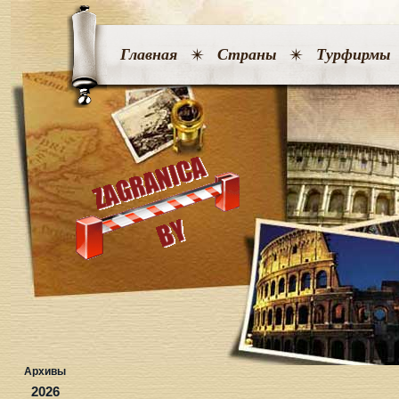
Главная
Страны
Турфирмы
Архивы
2026