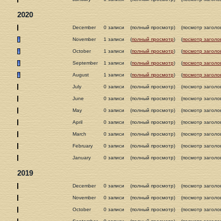
2020
December
0 записи
(полный просмотр)
(посмотр заголо
November
1 записи
(
полный просмотр
)
(
посмотр заголо
October
1 записи
(
полный просмотр
)
(
посмотр заголо
September
1 записи
(
полный просмотр
)
(
посмотр заголо
August
1 записи
(
полный просмотр
)
(
посмотр заголо
July
0 записи
(полный просмотр)
(посмотр заголо
June
0 записи
(полный просмотр)
(посмотр заголо
May
0 записи
(полный просмотр)
(посмотр заголо
April
0 записи
(полный просмотр)
(посмотр заголо
March
0 записи
(полный просмотр)
(посмотр заголо
February
0 записи
(полный просмотр)
(посмотр заголо
January
0 записи
(полный просмотр)
(посмотр заголо
2019
December
0 записи
(полный просмотр)
(посмотр заголо
November
0 записи
(полный просмотр)
(посмотр заголо
October
0 записи
(полный просмотр)
(посмотр заголо