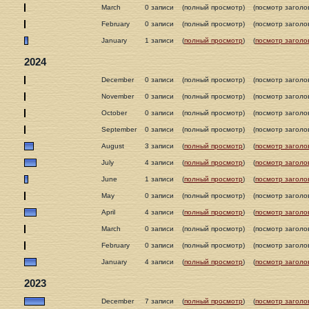
March
0 записи
(полный просмотр)
(посмотр заголо
February
0 записи
(полный просмотр)
(посмотр заголо
January
1 записи
(
полный просмотр
)
(
посмотр заголо
2024
December
0 записи
(полный просмотр)
(посмотр заголо
November
0 записи
(полный просмотр)
(посмотр заголо
October
0 записи
(полный просмотр)
(посмотр заголо
September
0 записи
(полный просмотр)
(посмотр заголо
August
3 записи
(
полный просмотр
)
(
посмотр заголо
July
4 записи
(
полный просмотр
)
(
посмотр заголо
June
1 записи
(
полный просмотр
)
(
посмотр заголо
May
0 записи
(полный просмотр)
(посмотр заголо
April
4 записи
(
полный просмотр
)
(
посмотр заголо
March
0 записи
(полный просмотр)
(посмотр заголо
February
0 записи
(полный просмотр)
(посмотр заголо
January
4 записи
(
полный просмотр
)
(
посмотр заголо
2023
December
7 записи
(
полный просмотр
)
(
посмотр заголо