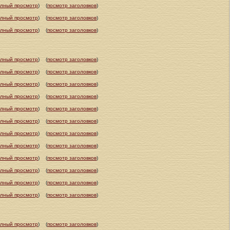
олный просмотр
)
(
посмотр заголовков
)
олный просмотр
)
(
посмотр заголовков
)
олный просмотр
)
(
посмотр заголовков
)
олный просмотр
)
(
посмотр заголовков
)
олный просмотр
)
(
посмотр заголовков
)
олный просмотр
)
(
посмотр заголовков
)
олный просмотр
)
(
посмотр заголовков
)
олный просмотр
)
(
посмотр заголовков
)
олный просмотр
)
(
посмотр заголовков
)
олный просмотр
)
(
посмотр заголовков
)
олный просмотр
)
(
посмотр заголовков
)
олный просмотр
)
(
посмотр заголовков
)
олный просмотр
)
(
посмотр заголовков
)
олный просмотр
)
(
посмотр заголовков
)
олный просмотр
)
(
посмотр заголовков
)
олный просмотр
)
(
посмотр заголовков
)