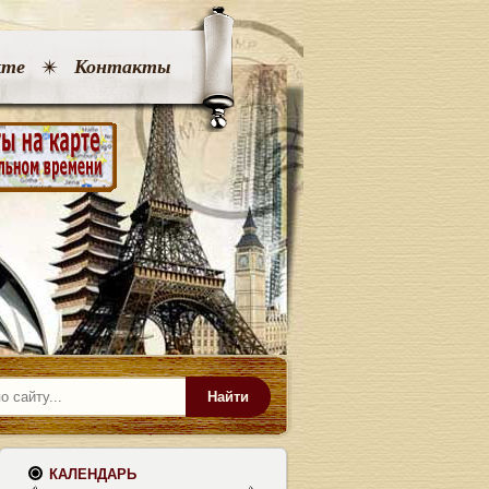
кте
Контакты
Найти
КАЛЕНДАРЬ