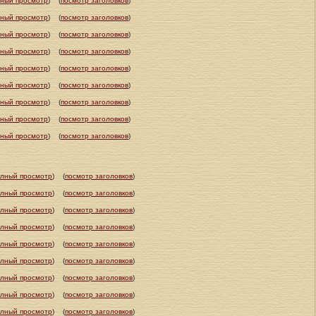
ный просмотр
)
(
посмотр заголовков
)
ный просмотр
)
(
посмотр заголовков
)
ный просмотр
)
(
посмотр заголовков
)
ный просмотр
)
(
посмотр заголовков
)
ный просмотр
)
(
посмотр заголовков
)
ный просмотр
)
(
посмотр заголовков
)
ный просмотр
)
(
посмотр заголовков
)
ный просмотр
)
(
посмотр заголовков
)
ный просмотр
)
(
посмотр заголовков
)
олный просмотр
)
(
посмотр заголовков
)
олный просмотр
)
(
посмотр заголовков
)
олный просмотр
)
(
посмотр заголовков
)
олный просмотр
)
(
посмотр заголовков
)
олный просмотр
)
(
посмотр заголовков
)
олный просмотр
)
(
посмотр заголовков
)
олный просмотр
)
(
посмотр заголовков
)
олный просмотр
)
(
посмотр заголовков
)
олный просмотр
)
(
посмотр заголовков
)