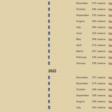
November
270 записи
(
п
October
286 записи
(
п
September
252 записи
(
п
August
283 записи
(
п
July
294 записи
(
п
June
318 записи
(
п
May
306 записи
(
п
April
274 записи
(
п
March
267 записи
(
п
February
236 записи
(
п
January
259 записи
(
п
2022
December
257 записи
(
п
November
275 записи
(
п
October
269 записи
(
п
September
258 записи
(
п
August
296 записи
(
п
July
344 записи
(
п