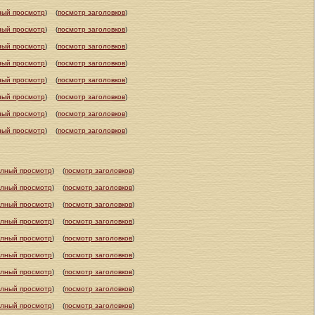
ный просмотр
)
(
посмотр заголовков
)
ный просмотр
)
(
посмотр заголовков
)
ный просмотр
)
(
посмотр заголовков
)
ный просмотр
)
(
посмотр заголовков
)
ный просмотр
)
(
посмотр заголовков
)
ный просмотр
)
(
посмотр заголовков
)
ный просмотр
)
(
посмотр заголовков
)
ный просмотр
)
(
посмотр заголовков
)
олный просмотр
)
(
посмотр заголовков
)
олный просмотр
)
(
посмотр заголовков
)
олный просмотр
)
(
посмотр заголовков
)
олный просмотр
)
(
посмотр заголовков
)
олный просмотр
)
(
посмотр заголовков
)
олный просмотр
)
(
посмотр заголовков
)
олный просмотр
)
(
посмотр заголовков
)
олный просмотр
)
(
посмотр заголовков
)
олный просмотр
)
(
посмотр заголовков
)