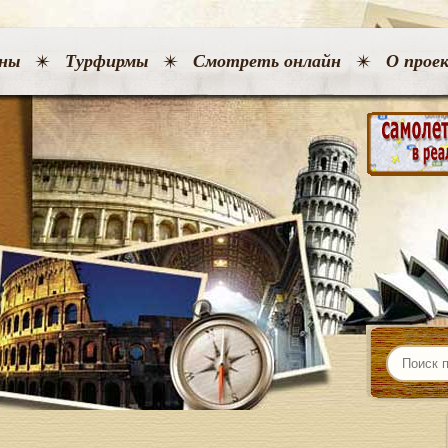
ны
Турфирмы
Смотреть онлайн
О прое