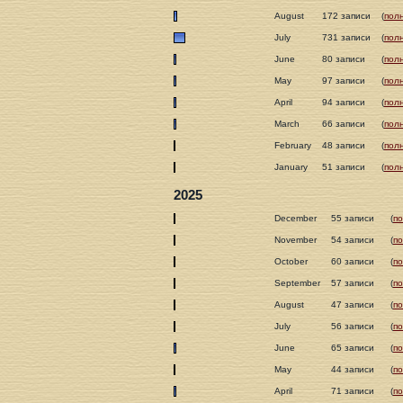
August
172 записи
(
пол
July
731 записи
(
пол
June
80 записи
(
пол
May
97 записи
(
пол
April
94 записи
(
пол
March
66 записи
(
пол
February
48 записи
(
пол
January
51 записи
(
пол
2025
December
55 записи
(
п
November
54 записи
(
п
October
60 записи
(
п
September
57 записи
(
п
August
47 записи
(
п
July
56 записи
(
п
June
65 записи
(
п
May
44 записи
(
п
April
71 записи
(
п