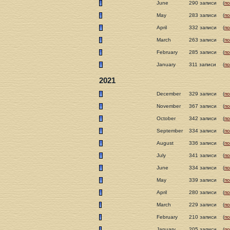
June
290 записи
(
п
May
283 записи
(
п
April
332 записи
(
п
March
263 записи
(
п
February
285 записи
(
п
January
311 записи
(
п
2021
December
329 записи
(
п
November
367 записи
(
п
October
342 записи
(
п
September
334 записи
(
п
August
336 записи
(
п
July
341 записи
(
п
June
334 записи
(
п
May
339 записи
(
п
April
280 записи
(
п
March
229 записи
(
п
February
210 записи
(
п
January
205 записи
(
п