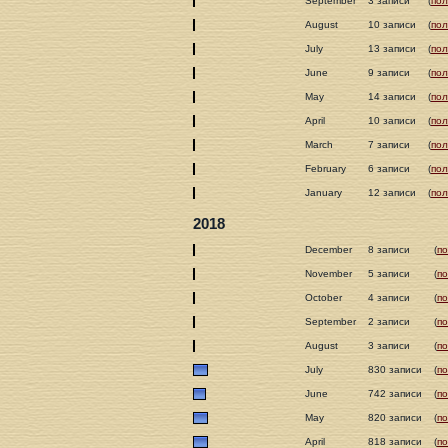
September
3 записи
(
пол
August
10 записи
(
пол
July
13 записи
(
пол
June
9 записи
(
пол
May
14 записи
(
пол
April
10 записи
(
пол
March
7 записи
(
пол
February
6 записи
(
пол
January
12 записи
(
пол
2018
December
8 записи
(
п
November
5 записи
(
п
October
4 записи
(
п
September
2 записи
(
п
August
3 записи
(
п
July
830 записи
(
п
June
742 записи
(
п
May
820 записи
(
п
April
818 записи
(
п