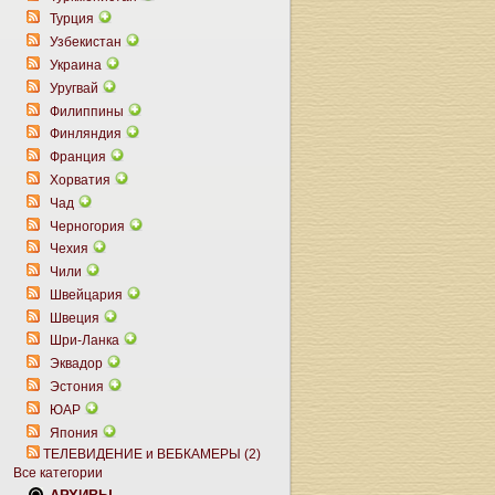
Турция
Узбекистан
Украина
Уругвай
Филиппины
Финляндия
Франция
Хорватия
Чад
Черногория
Чехия
Чили
Швейцария
Швеция
Шри-Ланка
Эквадор
Эстония
ЮАР
Япония
ТЕЛЕВИДЕНИЕ и ВЕБКАМЕРЫ (2)
Все категории