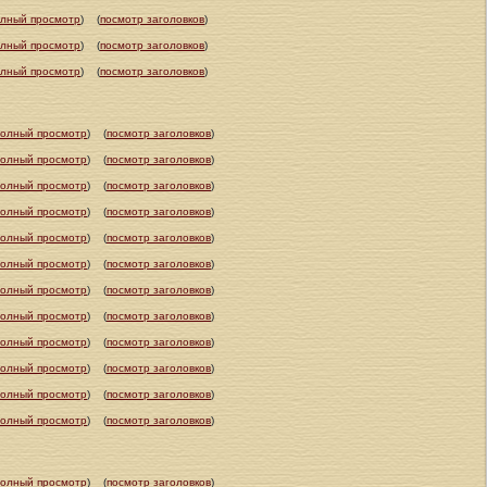
олный просмотр
)
(
посмотр заголовков
)
олный просмотр
)
(
посмотр заголовков
)
олный просмотр
)
(
посмотр заголовков
)
полный просмотр
)
(
посмотр заголовков
)
полный просмотр
)
(
посмотр заголовков
)
полный просмотр
)
(
посмотр заголовков
)
полный просмотр
)
(
посмотр заголовков
)
полный просмотр
)
(
посмотр заголовков
)
полный просмотр
)
(
посмотр заголовков
)
полный просмотр
)
(
посмотр заголовков
)
полный просмотр
)
(
посмотр заголовков
)
полный просмотр
)
(
посмотр заголовков
)
полный просмотр
)
(
посмотр заголовков
)
полный просмотр
)
(
посмотр заголовков
)
полный просмотр
)
(
посмотр заголовков
)
полный просмотр
)
(
посмотр заголовков
)