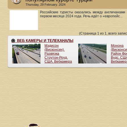
Thursday, 29 February. 2024
Российские туристы оказались между англичанами
первом месяце 2024 года. Речь идёт о «европейс...
(Страница 1 из 1, всего запис