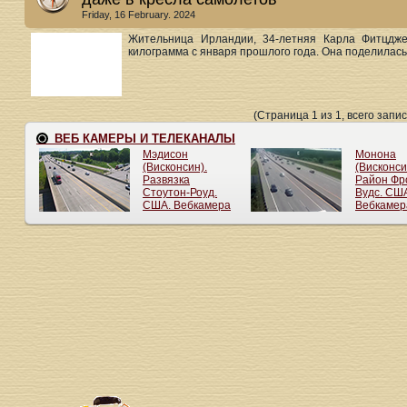
Friday, 16 February. 2024
Жительница Ирландии, 34-летняя Карла Фитцдже
килограмма с января прошлого года. Она поделилась с
(Страница 1 из 1, всего запис