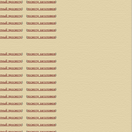
олный просмотр
)
(
посмотр заголовков
)
олный просмотр
)
(
посмотр заголовков
)
олный просмотр
)
(
посмотр заголовков
)
олный просмотр
)
(
посмотр заголовков
)
олный просмотр
)
(
посмотр заголовков
)
олный просмотр
)
(
посмотр заголовков
)
олный просмотр
)
(
посмотр заголовков
)
олный просмотр
)
(
посмотр заголовков
)
олный просмотр
)
(
посмотр заголовков
)
олный просмотр
)
(
посмотр заголовков
)
олный просмотр
)
(
посмотр заголовков
)
олный просмотр
)
(
посмотр заголовков
)
олный просмотр
)
(
посмотр заголовков
)
олный просмотр
)
(
посмотр заголовков
)
олный просмотр
)
(
посмотр заголовков
)
олный просмотр
)
(
посмотр заголовков
)
олный просмотр
)
(
посмотр заголовков
)
олный просмотр
)
(
посмотр заголовков
)