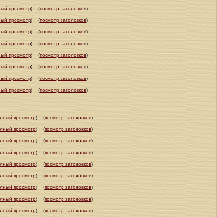
ный просмотр
)
(
посмотр заголовков
)
ный просмотр
)
(
посмотр заголовков
)
ный просмотр
)
(
посмотр заголовков
)
ный просмотр
)
(
посмотр заголовков
)
ный просмотр
)
(
посмотр заголовков
)
ный просмотр
)
(
посмотр заголовков
)
ный просмотр
)
(
посмотр заголовков
)
ный просмотр
)
(
посмотр заголовков
)
олный просмотр
)
(
посмотр заголовков
)
олный просмотр
)
(
посмотр заголовков
)
олный просмотр
)
(
посмотр заголовков
)
олный просмотр
)
(
посмотр заголовков
)
олный просмотр
)
(
посмотр заголовков
)
олный просмотр
)
(
посмотр заголовков
)
олный просмотр
)
(
посмотр заголовков
)
олный просмотр
)
(
посмотр заголовков
)
олный просмотр
)
(
посмотр заголовков
)