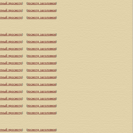
олный просмотр
)
(
посмотр заголовков
)
олный просмотр
)
(
посмотр заголовков
)
олный просмотр
)
(
посмотр заголовков
)
олный просмотр
)
(
посмотр заголовков
)
олный просмотр
)
(
посмотр заголовков
)
олный просмотр
)
(
посмотр заголовков
)
олный просмотр
)
(
посмотр заголовков
)
олный просмотр
)
(
посмотр заголовков
)
олный просмотр
)
(
посмотр заголовков
)
олный просмотр
)
(
посмотр заголовков
)
олный просмотр
)
(
посмотр заголовков
)
олный просмотр
)
(
посмотр заголовков
)
олный просмотр
)
(
посмотр заголовков
)
олный просмотр
)
(
посмотр заголовков
)
олный просмотр
)
(
посмотр заголовков
)
олный просмотр
)
(
посмотр заголовков
)