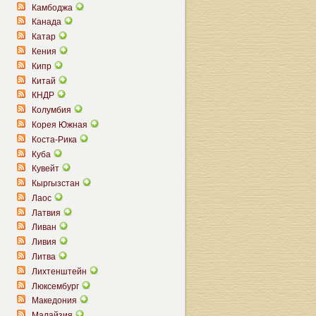
Камбоджа
Канада
Катар
Кения
Кипр
Китай
КНДР
Колумбия
Корея Южная
Коста-Рика
Куба
Кувейт
Кыргызстан
Лаос
Латвия
Ливан
Ливия
Литва
Лихтенштейн
Люксембург
Македония
Малайзия