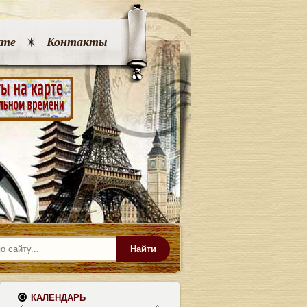
кте
Контакты
Найти
КАЛЕНДАРЬ