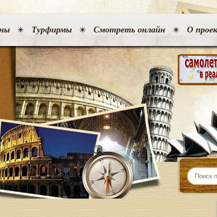
ны
Турфирмы
Смотреть онлайн
О прое