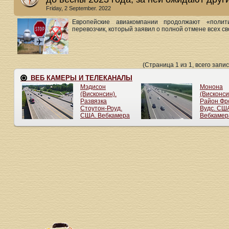
Friday, 2 September. 2022
Европейские авиакомпании продолжают «полит
перевозчик, который заявил о полной отмене всех сво
(Страница 1 из 1, всего запис