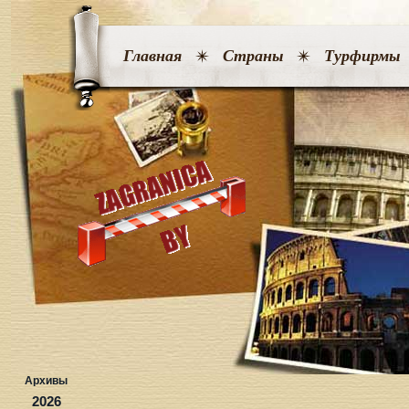
Главная
Страны
Турфирмы
Архивы
2026