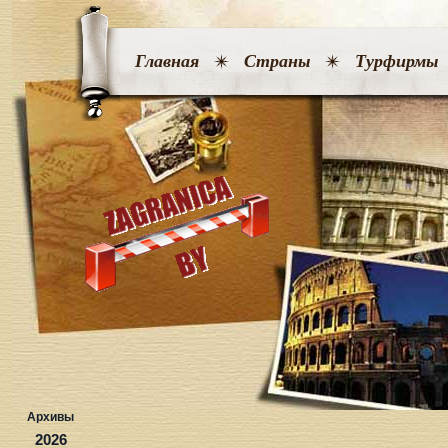
Главная
Страны
Турфирмы
Архивы
2026