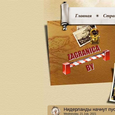
Главная
Стра
Нидерланды начнут пус
Wednesday, 21 July. 2021