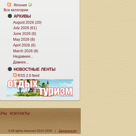
Япония
Все категории
АРХИВЫ
August 2026 (20)
July 2026 (61)
June 2026 (6)
May 2026 (8)
April 2026 (6)
March 2026 (8)
Недавнее...
Давнее...
НОВОСТНЫЕ ЛЕНТЫ
RSS 2.0 feed
ЕРЫ
КОНТАКТЫ
© All rights reserved 2010-2026 |
Zagranica.by