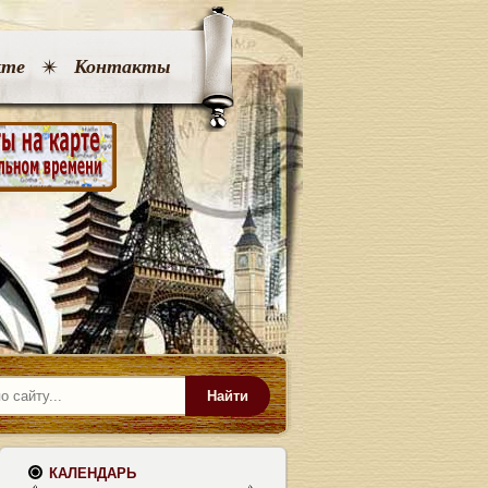
кте
Контакты
Найти
КАЛЕНДАРЬ