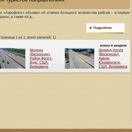
ик «Аэрофлот» объявил об отмене большого количества рейсов – в первую
раны, а также по д...
Подробнее
Страница 1 из 1, всего записей: 1)