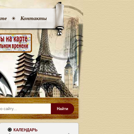
кте
Контакты
Найти
КАЛЕНДАРЬ