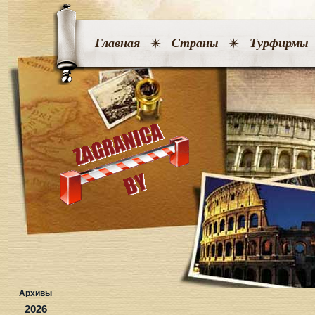
Главная
Страны
Турфирмы
Архивы
2026