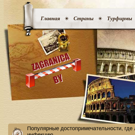
Главная
Страны
Турфирмы
Популярные достопримечательности, где 
инфекцию