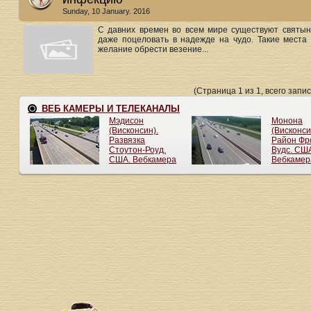
Sunday, 10 January. 2016
С давних времен во всем мире существуют святын
даже поцеловать в надежде на чудо. Такие места
желание обрести везение...
(Страница 1 из 1, всего запис