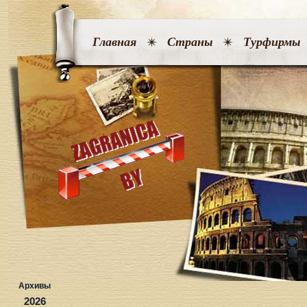
Главная
Страны
Турфирмы
Архивы
2026