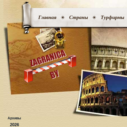
Главная
Страны
Турфирмы
Архивы
2026