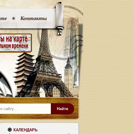
кте
Контакты
Найти
КАЛЕНДАРЬ