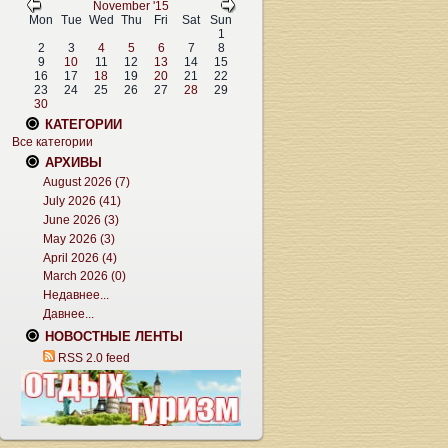
November '15
Mon
Tue
Wed
Thu
Fri
Sat
Sun
1
2
3
4
5
6
7
8
9
10
11
12
13
14
15
16
17
18
19
20
21
22
23
24
25
26
27
28
29
30
КАТЕГОРИИ
Все категории
АРХИВЫ
August 2026 (7)
July 2026 (41)
June 2026 (3)
May 2026 (3)
April 2026 (4)
March 2026 (0)
Недавнее...
Давнее...
НОВОСТНЫЕ ЛЕНТЫ
RSS 2.0 feed