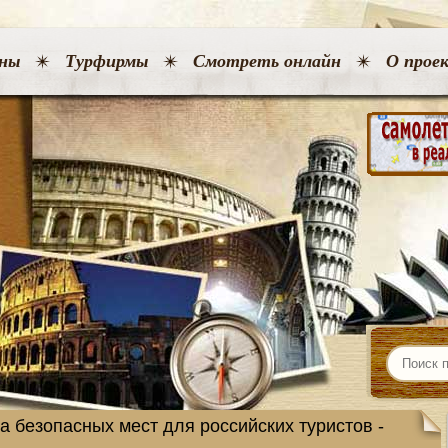
ны
Турфирмы
Смотреть онлайн
О прое
а безопасных мест для российских туристов -