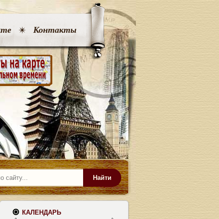
кте
Контакты
Найти
КАЛЕНДАРЬ