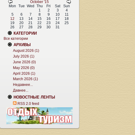
October '15
Mon
Tue
Wed
Thu
Fri
Sat
Sun
1
2
3
4
5
6
7
8
9
10
11
12
13
14
15
16
17
18
19
20
21
22
23
24
25
26
27
28
29
30
31
КАТЕГОРИИ
Все категории
АРХИВЫ
August 2026 (1)
July 2026 (1)
June 2026 (0)
May 2026 (0)
April 2026 (1)
March 2026 (1)
Недавнее...
Давнее...
НОВОСТНЫЕ ЛЕНТЫ
RSS 2.0 feed