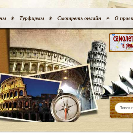
ны
Турфирмы
Смотреть онлайн
О прое