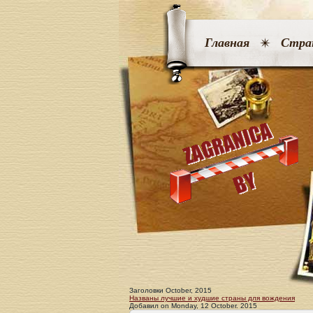
Главная
Стра
Заголовки October, 2015
Названы лучшие и худшие страны для вождения
Добавил
on
Monday, 12 October. 2015