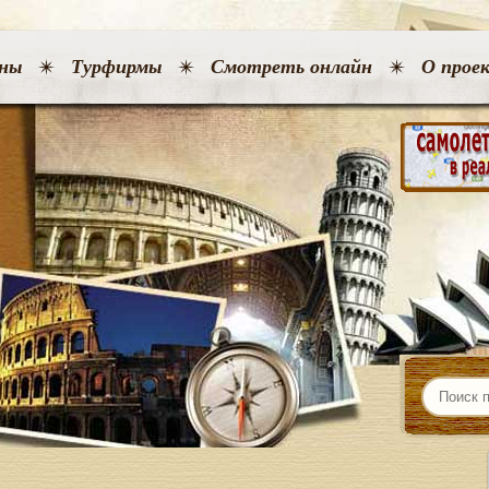
ны
Турфирмы
Смотреть онлайн
О прое