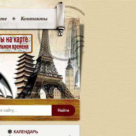
кте
Контакты
Найти
КАЛЕНДАРЬ