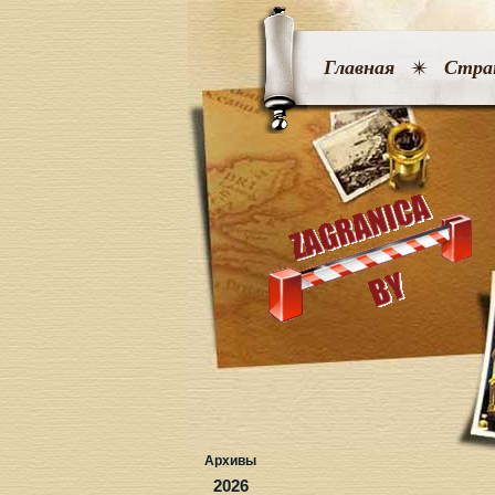
Главная
Стра
Архивы
2026