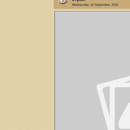
Wednesday, 16 September. 2015