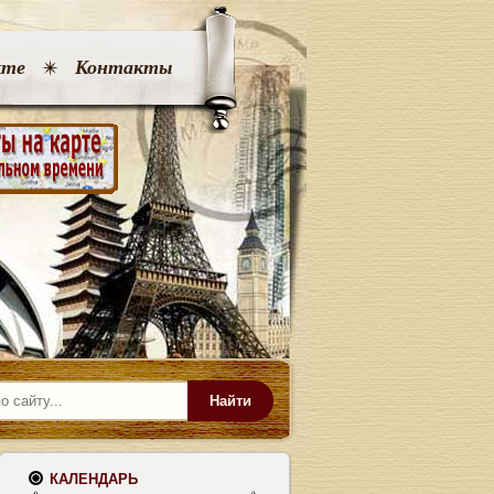
кте
Контакты
Найти
КАЛЕНДАРЬ