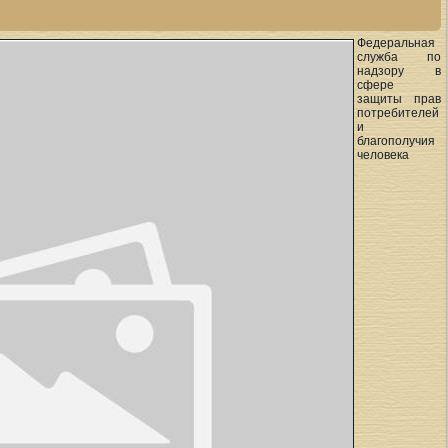
Федеральная
служба по
надзору в
сфере
защиты прав
потребителей
и
благополучия
человека