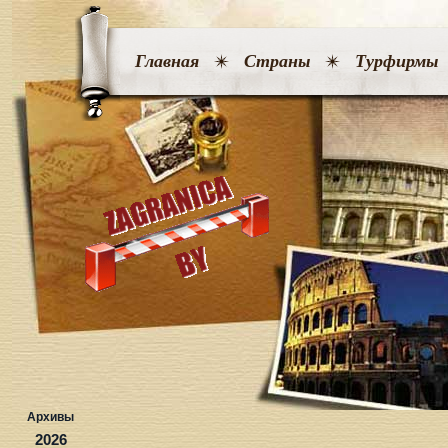
Главная
Страны
Турфирмы
Архивы
2026