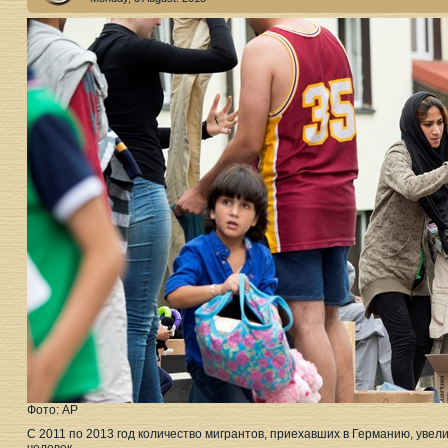
Фото: АР
С 2011 по 2013 год количество мигрантов, приехавших в Германию, увели