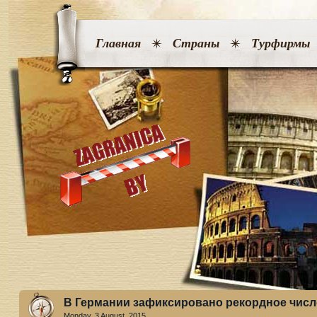
Главная
Страны
Турфирмы
В Германии зафиксировано рекордное числ
Monday, 3 August. 2015