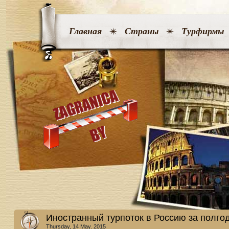
Главная
Страны
Турфирмы
Иностранный турпоток в Россию за полго
Thursday, 14 May. 2015