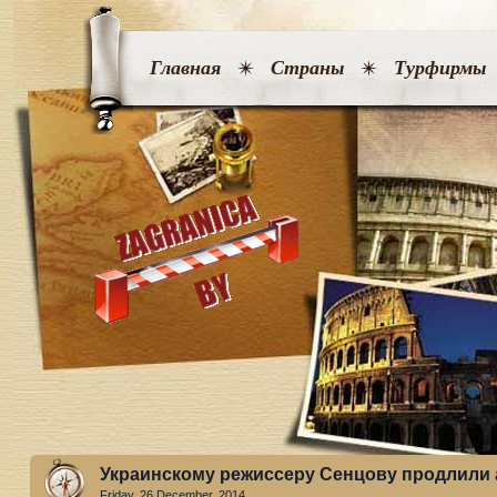
Главная
Страны
Турфирмы
Украинскому режиссеру Сенцову продлили 
Friday, 26 December. 2014