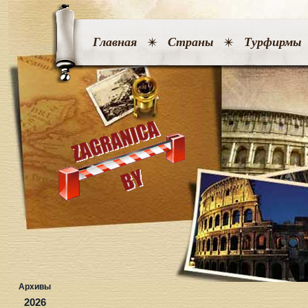
Главная
Страны
Турфирмы
Архивы
2026