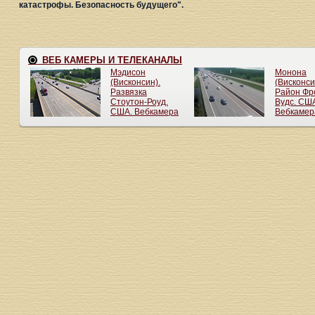
катастрофы. Безопасность будущего".