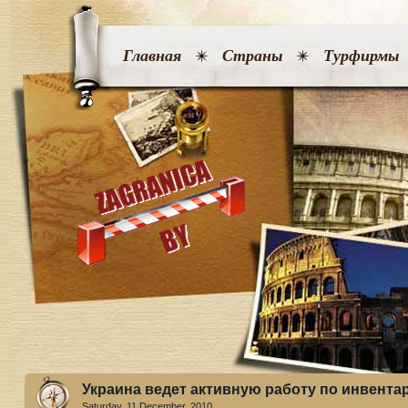
Главная
Страны
Турфирмы
Украина ведет активную работу по инвента
Saturday, 11 December. 2010