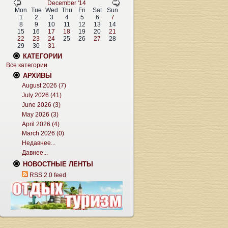
December '14
Mon
Tue
Wed
Thu
Fri
Sat
Sun
1
2
3
4
5
6
7
8
9
10
11
12
13
14
15
16
17
18
19
20
21
22
23
24
25
26
27
28
29
30
31
КАТЕГОРИИ
Все категории
АРХИВЫ
August 2026 (7)
July 2026 (41)
June 2026 (3)
May 2026 (3)
April 2026 (4)
March 2026 (0)
Недавнее...
Давнее...
НОВОСТНЫЕ ЛЕНТЫ
RSS 2.0 feed