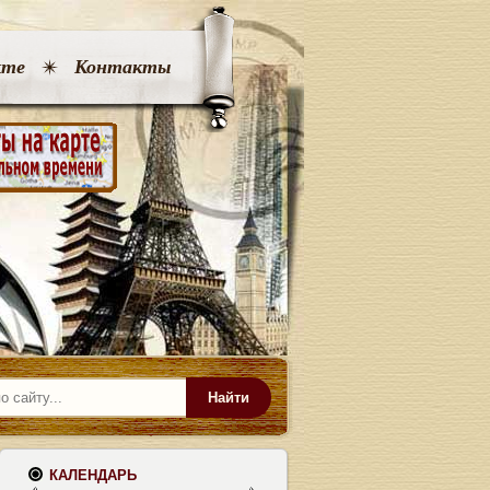
кте
Контакты
Найти
КАЛЕНДАРЬ