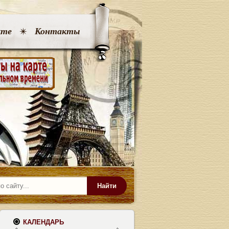
кте
Контакты
Найти
КАЛЕНДАРЬ