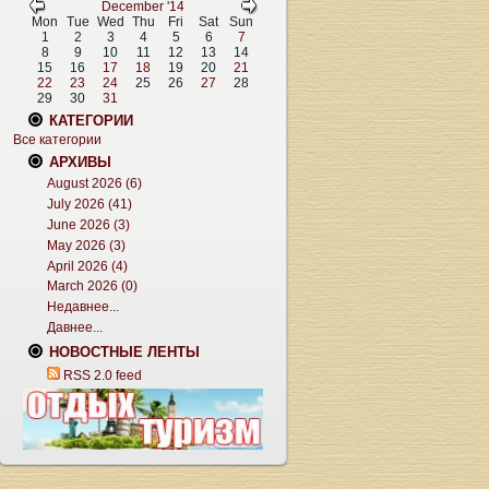
December '14
Mon
Tue
Wed
Thu
Fri
Sat
Sun
1
2
3
4
5
6
7
8
9
10
11
12
13
14
15
16
17
18
19
20
21
22
23
24
25
26
27
28
29
30
31
КАТЕГОРИИ
Все категории
АРХИВЫ
August 2026 (6)
July 2026 (41)
June 2026 (3)
May 2026 (3)
April 2026 (4)
March 2026 (0)
Недавнее...
Давнее...
НОВОСТНЫЕ ЛЕНТЫ
RSS 2.0 feed