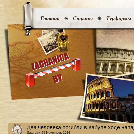
Главная
Страны
Турфирмы
Два человека погибли в Кабуле ходе нап
Saturday, 29 November. 2014