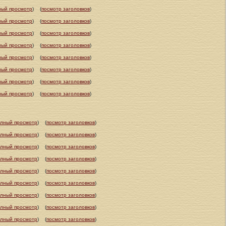
ный просмотр
)
(
посмотр заголовков
)
ный просмотр
)
(
посмотр заголовков
)
ный просмотр
)
(
посмотр заголовков
)
ный просмотр
)
(
посмотр заголовков
)
ный просмотр
)
(
посмотр заголовков
)
ный просмотр
)
(
посмотр заголовков
)
ный просмотр
)
(
посмотр заголовков
)
ный просмотр
)
(
посмотр заголовков
)
олный просмотр
)
(
посмотр заголовков
)
олный просмотр
)
(
посмотр заголовков
)
олный просмотр
)
(
посмотр заголовков
)
олный просмотр
)
(
посмотр заголовков
)
олный просмотр
)
(
посмотр заголовков
)
олный просмотр
)
(
посмотр заголовков
)
олный просмотр
)
(
посмотр заголовков
)
олный просмотр
)
(
посмотр заголовков
)
олный просмотр
)
(
посмотр заголовков
)