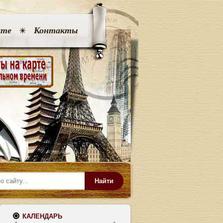
кте
Контакты
Найти
КАЛЕНДАРЬ