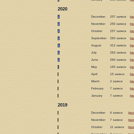
2020
December
257 записи
(
п
November
250 записи
(
п
October
257 записи
(
п
September
283 записи
(
п
August
312 записи
(
п
July
283 записи
(
п
June
260 записи
(
п
May
165 записи
(
п
April
15 записи
(
п
March
2 записи
(
п
February
7 записи
(
п
January
7 записи
(
п
2019
December
6 записи
(
пол
November
7 записи
(
пол
October
11 записи
(
пол