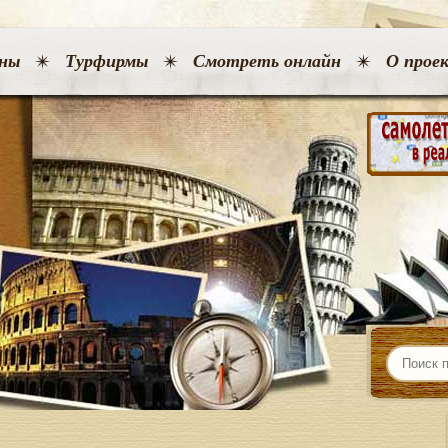
ны
Турфирмы
Смотреть онлайн
О прое