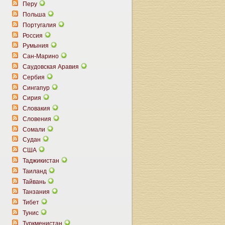
Перу
Польша
Португалия
Россия
Румыния
Сан-Марино
Саудовская Аравия
Сербия
Сингапур
Сирия
Словакия
Словения
Сомали
Судан
США
Таджикистан
Таиланд
Тайвань
Танзания
Тибет
Тунис
Туркменистан