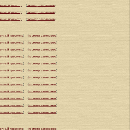
олный просмотр
)
(
посмотр заголовков
)
олный просмотр
)
(
посмотр заголовков
)
олный просмотр
)
(
посмотр заголовков
)
полный просмотр
)
(
посмотр заголовков
)
полный просмотр
)
(
посмотр заголовков
)
полный просмотр
)
(
посмотр заголовков
)
полный просмотр
)
(
посмотр заголовков
)
полный просмотр
)
(
посмотр заголовков
)
полный просмотр
)
(
посмотр заголовков
)
полный просмотр
)
(
посмотр заголовков
)
полный просмотр
)
(
посмотр заголовков
)
полный просмотр
)
(
посмотр заголовков
)
полный просмотр
)
(
посмотр заголовков
)
полный просмотр
)
(
посмотр заголовков
)
полный просмотр
)
(
посмотр заголовков
)
полный просмотр
)
(
посмотр заголовков
)