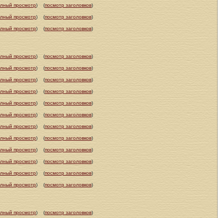
олный просмотр
)
(
посмотр заголовков
)
олный просмотр
)
(
посмотр заголовков
)
олный просмотр
)
(
посмотр заголовков
)
олный просмотр
)
(
посмотр заголовков
)
олный просмотр
)
(
посмотр заголовков
)
олный просмотр
)
(
посмотр заголовков
)
олный просмотр
)
(
посмотр заголовков
)
олный просмотр
)
(
посмотр заголовков
)
олный просмотр
)
(
посмотр заголовков
)
олный просмотр
)
(
посмотр заголовков
)
олный просмотр
)
(
посмотр заголовков
)
олный просмотр
)
(
посмотр заголовков
)
олный просмотр
)
(
посмотр заголовков
)
олный просмотр
)
(
посмотр заголовков
)
олный просмотр
)
(
посмотр заголовков
)
олный просмотр
)
(
посмотр заголовков
)