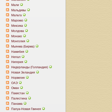
Мали
Мальдивы
Мальта
Марокко
Мексика
Молдова
Монако
Монголия
Мьянма (Бирма)
Намибия
Непал
Нигерия
Нидерланды (Голландия)
Новая Зеландия
Норвегия
ОАЭ
Оман
Пакистан
Палестина
Панама
Папуа-Новая Гвинея