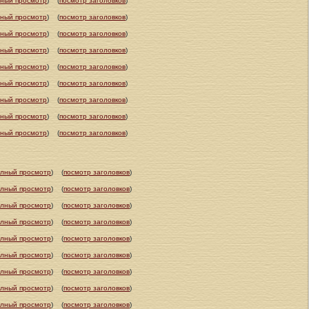
ный просмотр
)
(
посмотр заголовков
)
ный просмотр
)
(
посмотр заголовков
)
ный просмотр
)
(
посмотр заголовков
)
ный просмотр
)
(
посмотр заголовков
)
ный просмотр
)
(
посмотр заголовков
)
ный просмотр
)
(
посмотр заголовков
)
ный просмотр
)
(
посмотр заголовков
)
ный просмотр
)
(
посмотр заголовков
)
ный просмотр
)
(
посмотр заголовков
)
олный просмотр
)
(
посмотр заголовков
)
олный просмотр
)
(
посмотр заголовков
)
олный просмотр
)
(
посмотр заголовков
)
олный просмотр
)
(
посмотр заголовков
)
олный просмотр
)
(
посмотр заголовков
)
олный просмотр
)
(
посмотр заголовков
)
олный просмотр
)
(
посмотр заголовков
)
олный просмотр
)
(
посмотр заголовков
)
олный просмотр
)
(
посмотр заголовков
)