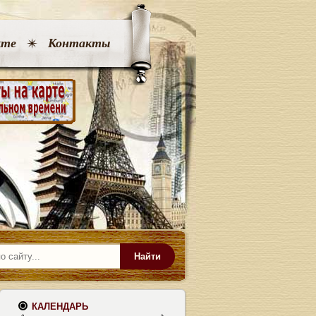
кте
Контакты
Найти
КАЛЕНДАРЬ