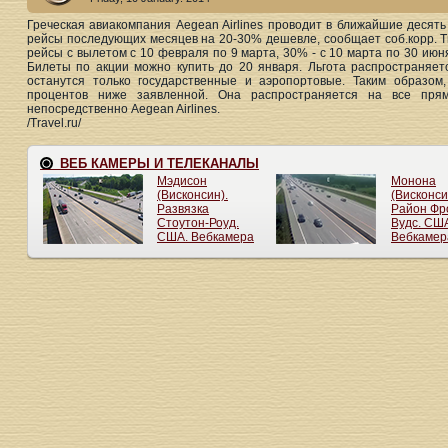
Греческая авиакомпания Aegean Airlines проводит в ближайшие десят
рейсы последующих месяцев на 20-30% дешевле, сообщает соб.корр. Tr
рейсы с вылетом с 10 февраля по 9 марта, 30% - с 10 марта по 30 июня
Билеты по акции можно купить до 20 января. Льгота распространяе
останутся только государственные и аэропортовые. Таким образом
процентов ниже заявленной. Она распространяется на все пря
непосредственно Aegean Airlines.
/Travel.ru/