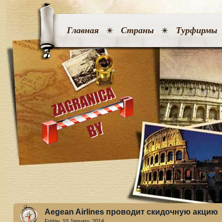
Главная
Страны
Турфирмы
Aegean Airlines проводит скидочную акцию
Friday, 10 January. 2014