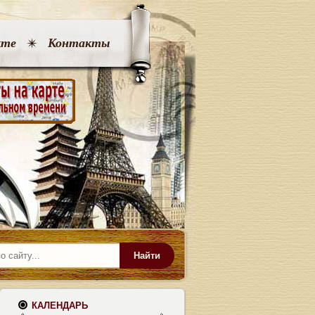
кте
Контакты
Найти
КАЛЕНДАРЬ