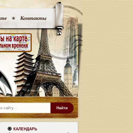
кте
Контакты
Найти
КАЛЕНДАРЬ