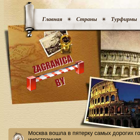
Главная
Страны
Турфирмы
Москва вошла в пятерку самых дорогих г
иностранцев