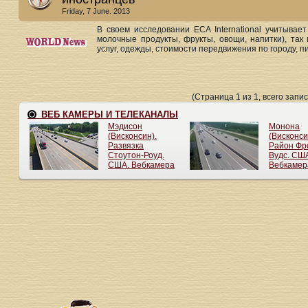
Friday, 7 June. 2013
В своем исследовании ECA International учитывает
молочные продукты, фрукты, овощи, напитки), так
услуг, одежды, стоимости передвижения по городу, пи
(Страница 1 из 1, всего запис