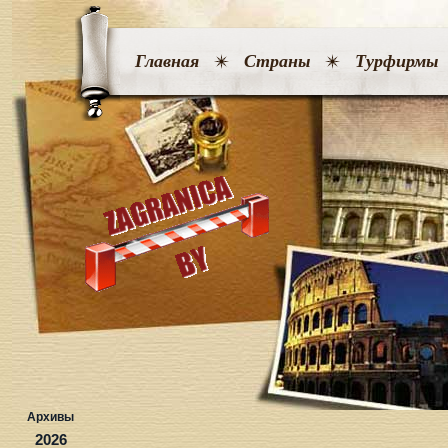
Главная
Страны
Турфирмы
Архивы
2026