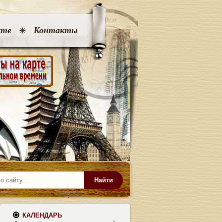
кте
Контакты
Найти
КАЛЕНДАРЬ