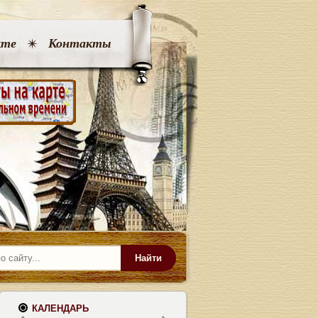
кте
Контакты
Найти
КАЛЕНДАРЬ