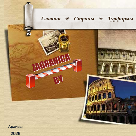
Главная
Страны
Турфирмы
Архивы
2026