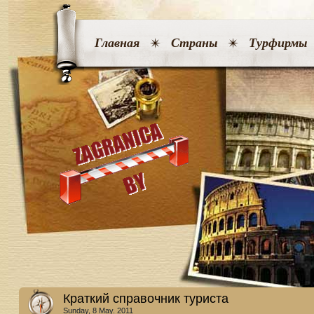
Главная
Страны
Турфирмы
Краткий справочник туриста
Sunday, 8 May. 2011