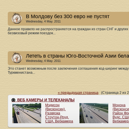
В Молдову без 300 евро не пустят
Wednesday, 4 May. 2011
Данное правило не распространяется на граждан из стран СНГ и других
безвизовый режим поездок...
Лететь в страны Юго-Восточной Азии бел
Wednesday, 4 May. 2011
Это станет возможным после заключения соглашения код-шеринг межд
Туркменистана...
« предыдущая страница
(Страница 2 из 2,