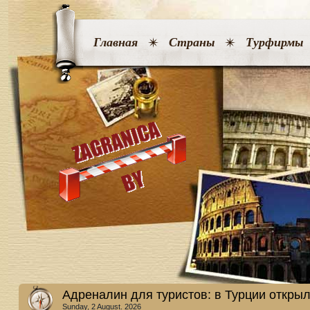
Главная
Страны
Турфирмы
Адреналин для туристов: в Турции откры
Sunday, 2 August. 2026