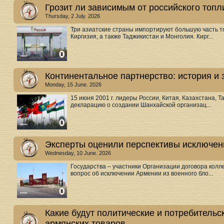
Грозит ли зависимым от российского топл
Thursday, 2 July. 2026
Три азиатские страны импортируют большую часть т
Киргизия, а также Таджикистан и Монголия. Кирг...
Континентальное партнерство: история и
Monday, 15 June. 2026
15 июня 2001 г. лидеры России, Китая, Казахстана, 
декларацию о создании Шанхайской организац...
Эксперты оценили перспективы исключен
Wednesday, 10 June. 2026
Государства – участники Организации договора колл
вопрос об исключении Армении из военного бло...
Какие будут политические и потребительс
армянских товаров