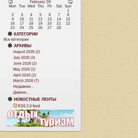
February '26
Mon
Tue
Wed
Thu
Fri
Sat
Sun
1
2
3
4
5
6
7
8
9
10
11
12
13
14
15
16
17
18
19
20
21
22
23
24
25
26
27
28
КАТЕГОРИИ
Все категории
АРХИВЫ
August 2026 (2)
July 2026 (3)
June 2026 (2)
May 2026 (2)
April 2026 (2)
March 2026 (7)
Недавнее...
Давнее...
НОВОСТНЫЕ ЛЕНТЫ
RSS 2.0 feed