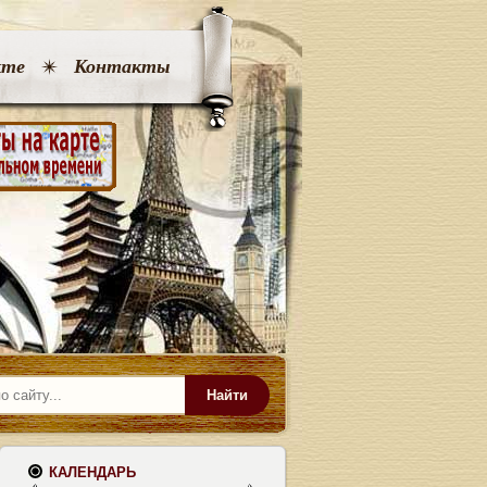
кте
Контакты
Найти
КАЛЕНДАРЬ