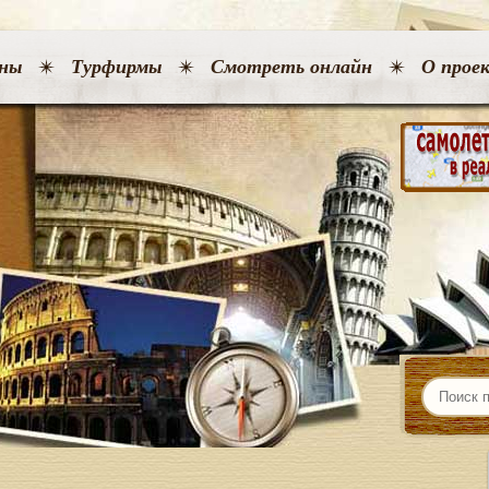
ны
Турфирмы
Смотреть онлайн
О прое