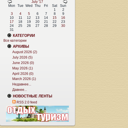
July '17
Mon
Tue
Wed
Thu
Fri
Sat
Sun
1
2
3
4
5
6
7
8
9
10
11
12
13
14
15
16
17
18
19
20
21
22
23
24
25
26
27
28
29
30
31
КАТЕГОРИИ
Все категории
АРХИВЫ
August 2026 (2)
July 2026 (5)
June 2026 (0)
May 2026 (1)
April 2026 (0)
March 2026 (1)
Недавнее...
Давнее...
НОВОСТНЫЕ ЛЕНТЫ
RSS 2.0 feed