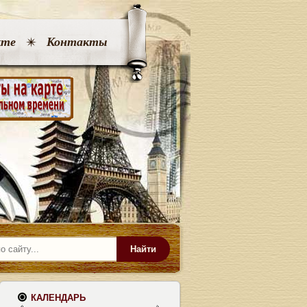
кте
Контакты
Найти
КАЛЕНДАРЬ