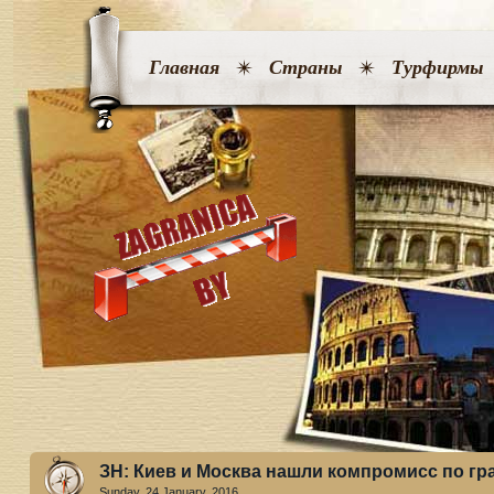
Главная
Страны
Турфирмы
ЗН: Киев и Москва нашли компромисс по гр
Sunday, 24 January. 2016