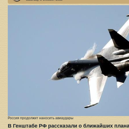
Россия продолжит наносить авиаудары
В Генштабе РФ рассказали о ближайших плана