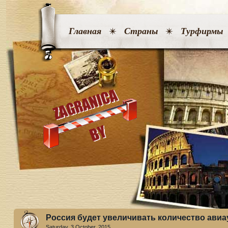
Главная
Страны
Турфирмы
Россия будет увеличивать количество авиа
Saturday, 3 October. 2015