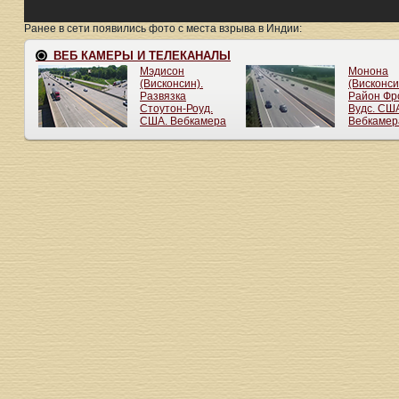
Ранее в сети появились фото с места взрыва в Индии: