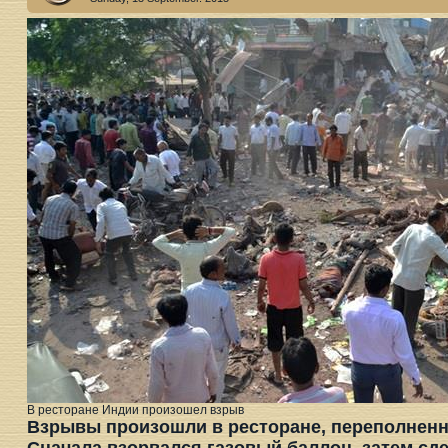
В ресторане Индии произошел взрыв
Взрывы произошли в ресторане, переполненн