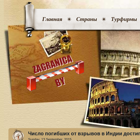
Главная
Страны
Турфирмы
Число погибших от взрывов в Индии достиг
Sunday, 13 September. 2015