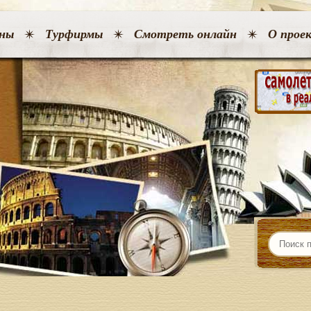
ны
Турфирмы
Смотреть онлайн
О прое