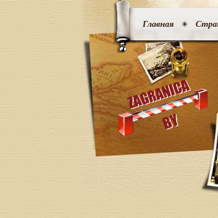
Главная
Стра