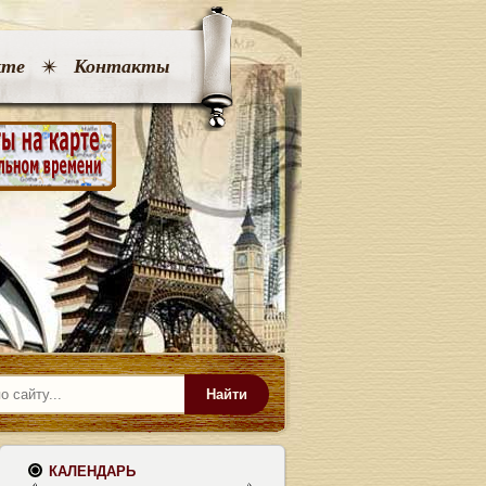
кте
Контакты
Найти
КАЛЕНДАРЬ