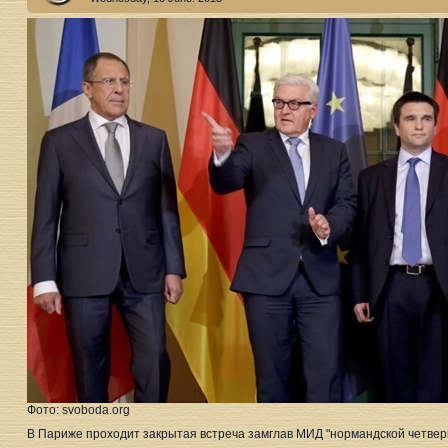
Фото: svoboda.org
В Париже проходит закрытая встреча замглав МИД "нормандской четвер