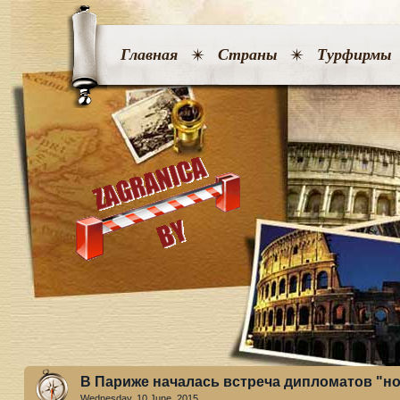
Главная
Страны
Турфирмы
В Париже началась встреча дипломатов "н
Wednesday, 10 June. 2015